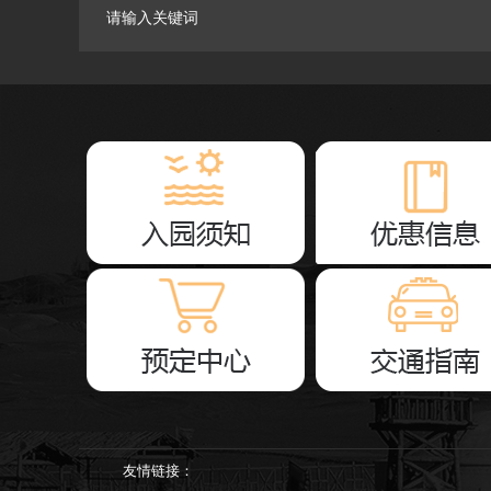
友情链接：