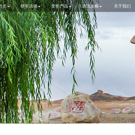
历史
研学活动
文创产品
游玩攻略
关于我们