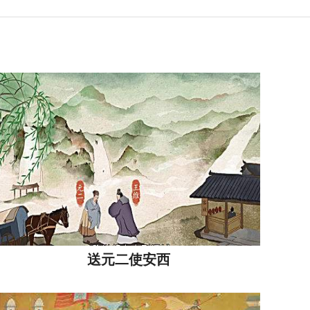
送元二使安西