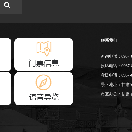
联系我们
咨询电话：0937-8
投诉电话：0937-8
救援电话：0937-8
景区地址：甘肃
市区办公：甘肃省