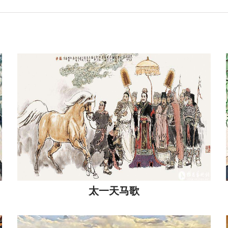
太一天马歌